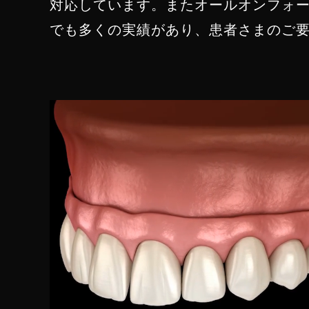
対応しています。またオールオンフォ
でも多くの実績があり、患者さまのご