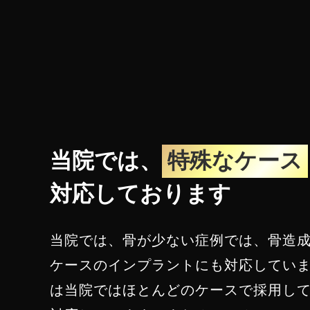
当院では、
特殊なケース
対応しております
当院では、骨が少ない症例では、骨造
ケースのインプラントにも対応してい
は当院ではほとんどのケースで採用し