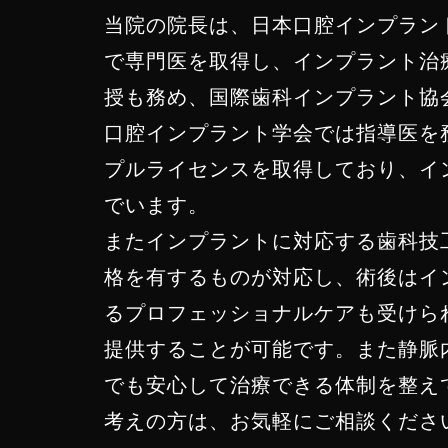
当院の院長は、日本口腔インプラン
で専門医を取得し、インプラント治
授も務め、国際歯科インプラント協
口腔インプラント学会では指導医を
プルライセンスを取得しており、イ
でいます。
またインプラントに対応する歯科技
格を有するものが対応し、術後はイ
るプロフェッショナルケアも受けら
提供することが可能です。また静脈
でも安心して治療できる体制を整え
考えの方は、お気軽にご相談くださ