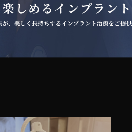
を楽しめるインプラント
医が、
美しく長持ちするインプラント治療をご提供