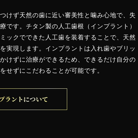
つけず天然の歯に近い審美性と噛み心地で、失
療です。チタン製の人工歯根（インプラント）
ミックでできた人工歯を装着することで、天然
を実現します。インプラントは入れ歯やブリッ
かけずに治療ができるため、できるだけ自分の
をせずにこだわることが可能です。
プラントについて