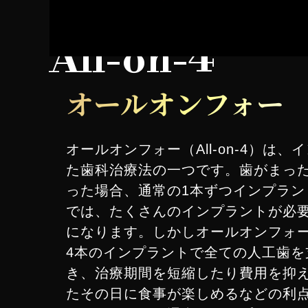
All-on-4
オールオンフォー
オールオンフォー（All-on-4）は
た歯科治療法の一つです。歯がまっ
った場合、通常の1本ずつインプラン
では、たくさんのインプラントが必
になります。しかしオールオンフォ
4本のインプラントで全ての人工歯を
き、治療期間を短縮したり費用を抑
たその日に食事が楽しめるなどの利