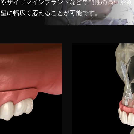
ーやザイゴマインプラントなど専門性の高い治療
要望に幅広く応えることが可能です。