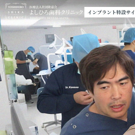
インプラント特設サ