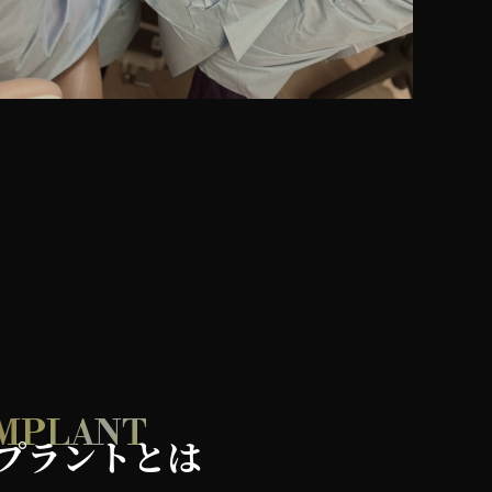
IMPLANT
プラントとは