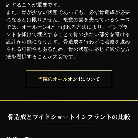
討することが重要です。
また、骨が少ない状態であっても、必ず骨造成が必要
になるとは限りません。複数の歯を失っているケース
では、オールオン4と呼ばれる方法により、インプラ
ントを傾けて埋入することで骨の少ない部分を避ける
設計が可能になります。骨造成を行わずに治療を進め
られる可能性もあるため、骨の状態に応じて適切な方
法を選択することが大切です。
当院のオールオン4に
ついて
骨造成とワイドショートインプラントの比較