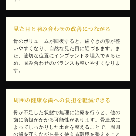
見た目と噛み合わせの改善につながる
骨のボリュームが回復すると、歯ぐきの形が整
いやすくなり、自然な見た目に近づきます。ま
た、適切な位置にインプラントを埋入できるた
め、噛み合わせのバランスも整いやすくなりま
す。
周囲の健康な歯への負担を軽減できる
骨が不足した状態で無理に治療を行うと、他の
歯に負担がかかる可能性があります。骨造成に
よってしっかりした土台を整えることで、周囲
の歯を守りながら長く使える環境を整えること