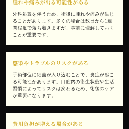
腫れや痛みが出る可能性がある
外科処置を伴うため、術後に腫れや痛みが生じ
ることがあります。多くの場合は数日から1週
間程度で落ち着きますが、事前に理解しておく
ことが重要です。
感染やトラブルのリスクがある
手術部位に細菌が入り込むことで、炎症が起こ
る可能性があります。口腔内の衛生状態や生活
習慣によってリスクは変わるため、術後のケア
が重要になります。
費用負担が増える場合がある