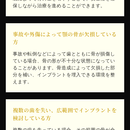
保しながら治療を進めることができます。
事故や外傷によって顎の骨が欠損している
方
事故や転倒などによって歯とともに骨が損傷し
ている場合、骨の形が不十分な状態になってい
ることがあります。骨造成によって欠損した部
分を補い、インプラントを埋入できる環境を整
えます。
複数の歯を失い、広範囲でインプラントを
検討している方
複数の歯を失っている場合、その範囲の骨が全