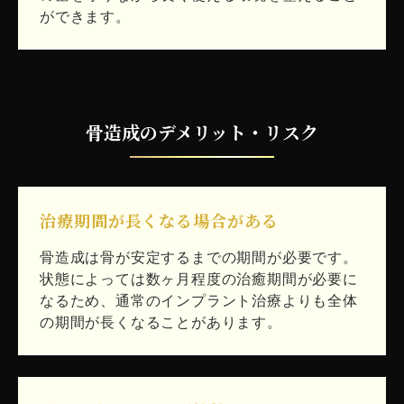
ができます。
骨造成のデメリット・リスク
治療期間が長くなる場合がある
骨造成は骨が安定するまでの期間が必要です。
状態によっては数ヶ月程度の治癒期間が必要に
なるため、通常のインプラント治療よりも全体
の期間が長くなることがあります。