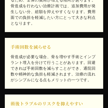
るため、全体の費用が増える傾向があります。
骨造成を行わない治療計画では、追加費用が発
生しない分、総額を抑えやすくなります。費用
面での負担を軽減したい方にとって大きな利点
となります。
手術回数を減らせる
骨造成が必要な場合、骨を増やす手術とインプ
ラント埋入を分けて行うことがあります。回避
できれば手術回数を減らすことができ、通院回
数や精神的な負担も軽減されます。治療の流れ
がシンプルになる点もメリットの一つです。
術後トラブルのリスクを抑えやすい