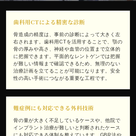
歯科用CTによる精密な診断
骨造成の精度は、事前の診断によって大きく左
右されます。歯科用CTを活用することで、顎の
骨の厚みや高さ、神経や血管の位置まで立体的
に把握できます。平面的なレントゲンでは把握
が難しい情報まで確認できるため、無理のない
治療計画を立てることが可能になります。安全
性の高い手術につながる重要な工程です。
難症例にも対応できる外科技術
骨の量が大きく不足しているケースや、他院で
インプラント治療が難しいと判断されたケース
にも対応できる体制を整えています。GBR法や