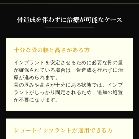
骨造成を伴わずに治療が可能なケース
十分な骨の幅と高さがある方
インプラントを安定させるために必要な骨の量
が確保されている場合は、骨造成を行わずに治
療が進められます。
骨の厚みや高さが十分にある状態では、インプ
ラントがしっかり固定されるため、追加の処置
が不要になります。
ショートインプラントが適用できる方