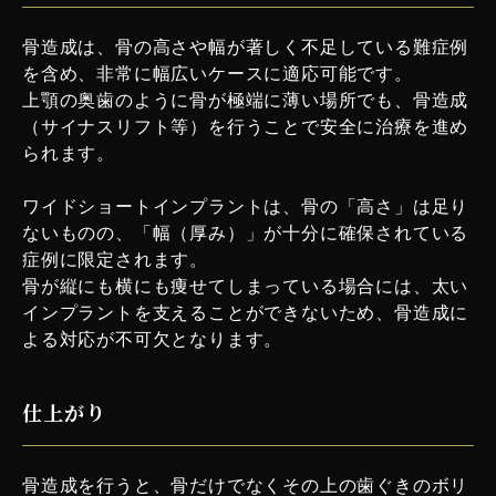
骨造成は、骨の高さや幅が著しく不足している難症例
を含め、非常に幅広いケースに適応可能です。
上顎の奥歯のように骨が極端に薄い場所でも、骨造成
（サイナスリフト等）を行うことで安全に治療を進め
られます。
ワイドショートインプラントは、骨の「高さ」は足り
ないものの、「幅（厚み）」が十分に確保されている
症例に限定されます。
骨が縦にも横にも痩せてしまっている場合には、太い
インプラントを支えることができないため、骨造成に
よる対応が不可欠となります。
仕上がり
骨造成を行うと、骨だけでなくその上の歯ぐきのボリ