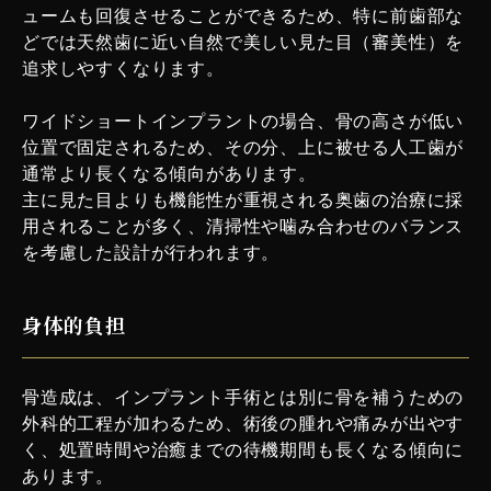
ュームも回復させることができるため、特に前歯部な
どでは天然歯に近い自然で美しい見た目（審美性）を
追求しやすくなります。
ワイドショートインプラントの場合、骨の高さが低い
位置で固定されるため、その分、上に被せる人工歯が
通常より長くなる傾向があります。
主に見た目よりも機能性が重視される奥歯の治療に採
用されることが多く、清掃性や噛み合わせのバランス
を考慮した設計が行われます。
身体的負担
骨造成は、インプラント手術とは別に骨を補うための
外科的工程が加わるため、術後の腫れや痛みが出やす
く、処置時間や治癒までの待機期間も長くなる傾向に
あります。