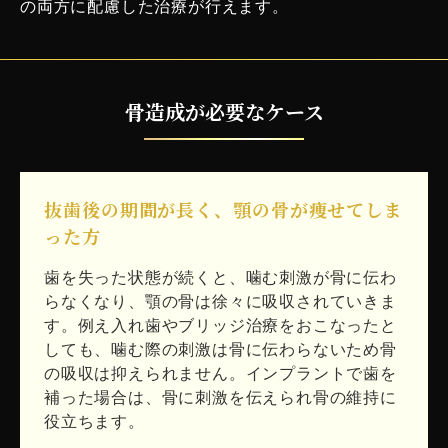
の両方に配慮した治療が行えます。
骨造成が必要なケース
抜歯後の期間が長く、顎の骨が痩せてしま
った方
歯を失った状態が続くと、噛む刺激が骨に伝わ
らなくなり、顎の骨は徐々に吸収されていきま
す。例え入れ歯やブリッジ治療をおこなったと
しても、噛む際の刺激は骨に伝わらないため骨
の吸収は抑えられません。インプラントで歯を
補った場合は、骨に刺激を伝えられ骨の維持に
役立ちます。