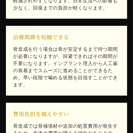
軽減されやすくなります。日常生活への影響も
少なく、回復までの負担が軽くなります。
治療期間を短縮できる
骨造成を行う場合は骨が安定するまで待つ期間
が必要になりますが、回避できればその期間が
不要になります。インプラント埋入から人工歯
の装着までスムーズに進めることができるた
め、早い段階で噛める状態を目指すことができ
ます。
費用負担を抑えやすい
骨造成では骨補填材や追加の処置費用が発生す