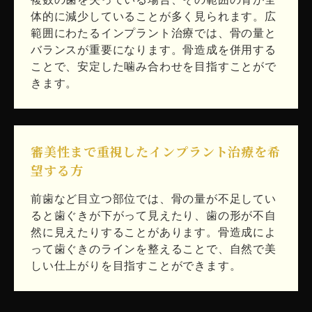
体的に減少していることが多く見られます。広
範囲にわたるインプラント治療では、骨の量と
バランスが重要になります。骨造成を併用する
ことで、安定した噛み合わせを目指すことがで
きます。
審美性まで重視したインプラント治療を希
望する方
前歯など目立つ部位では、骨の量が不足してい
ると歯ぐきが下がって見えたり、歯の形が不自
然に見えたりすることがあります。骨造成によ
って歯ぐきのラインを整えることで、自然で美
しい仕上がりを目指すことができます。