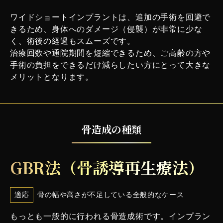
ワイドショートインプラントは、追加の手術を回避で
きるため、身体へのダメージ（侵襲）が非常に少な
く、術後の経過もスムーズです。
治療回数や通院期間を短縮できるため、ご高齢の方や
手術の負担をできるだけ減らしたい方にとって大きな
メリットとなります。
骨造成の種類
GBR法（骨誘導再生療法）
適応
骨の幅や高さが不足している全般的なケース
もっとも一般的に行われる骨造成術です。インプラン