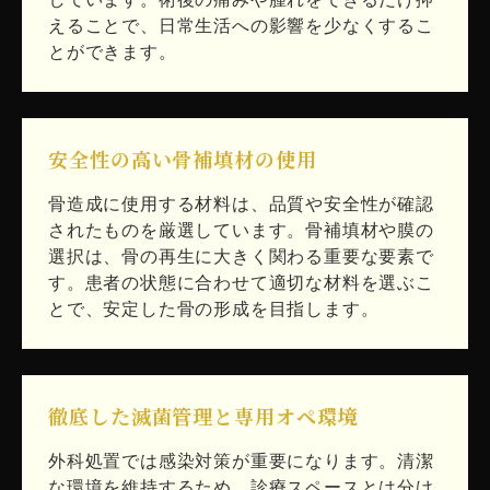
えることで、日常生活への影響を少なくするこ
とができます。
安全性の高い骨補填材の使用
骨造成に使用する材料は、品質や安全性が確認
されたものを厳選しています。骨補填材や膜の
選択は、骨の再生に大きく関わる重要な要素で
す。患者の状態に合わせて適切な材料を選ぶこ
とで、安定した骨の形成を目指します。
徹底した滅菌管理と専用オペ環境
外科処置では感染対策が重要になります。清潔
な環境を維持するため、診療スペースとは分け