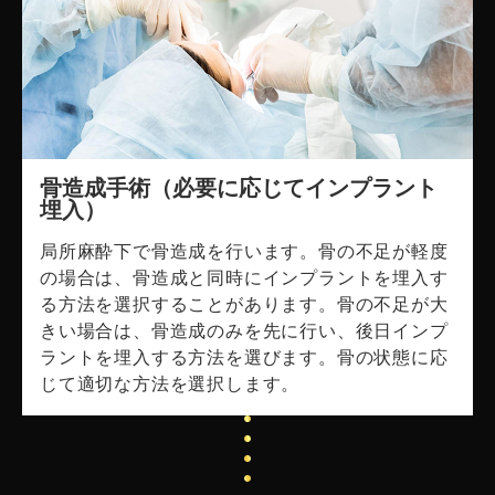
骨造成手術（必要に応じてインプラント
埋入）
局所麻酔下で骨造成を行います。骨の不足が軽度
の場合は、骨造成と同時にインプラントを埋入す
る方法を選択することがあります。骨の不足が大
きい場合は、骨造成のみを先に行い、後日インプ
ラントを埋入する方法を選びます。骨の状態に応
じて適切な方法を選択します。