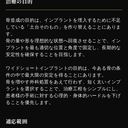
治療の目的
骨造成の目的は、インプラントを埋入するために不足
している「土台そのもの」を作り替えることにありま
す。
骨の量や形を理想的な状態へ回復させることで、イン
プラントを最も適切な位置と角度で固定し、長期的な
安定性を確保することを目指します。
ワイドショートインプラントの目的は、今ある骨の条
件の中で最大限の安定を得ることにあります。
骨を増やす外科処置をあえて行わず、短く太いインプ
ラントを選択することで、治療工程をシンプルにし、
患者様の手術に対する心理的・身体的ハードルを下げ
ることを優先します。
適応範囲