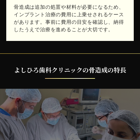
骨造成は追加の処置や材料が必要になるため、
インプラント治療の費用に上乗せされるケース
があります。事前に費用の目安を確認し、納得
したうえで治療を進めることが大切です。
よしひろ歯科クリニックの骨造成の特長