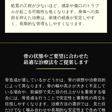
処置の工程が少ないほど、感染や傷口のトラブ
ルが起こる可能性も低くなります。身体への負
担を抑えた治療は、術後の経過が安定しやす
く、長期的な管理もしやすくなります。
骨の状態やご要望に合わせた
最適な治療法をご提案します
骨造成が適しているかどうかは、骨の状態や治療目的
によって異なります。骨の幅や高さが大きく不足して
いる場合や、前歯部で見た目の仕上がりを重視する場
合には、骨造成を行うことで安定性と審美性の両立を
目指しやすくなります。治療方法の選択では、見た目
だけでなく噛み合わせや長期的な安定性まで含めて検