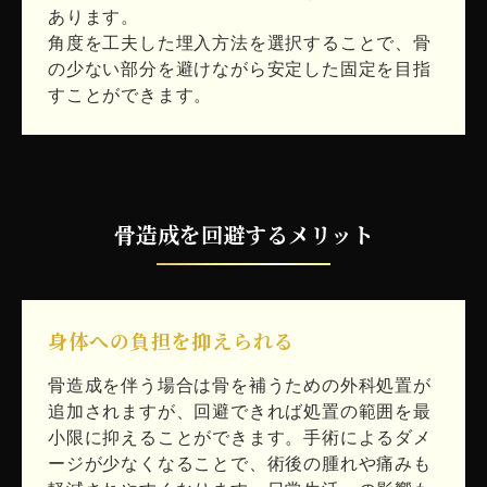
あります。
角度を工夫した埋入方法を選択することで、骨
の少ない部分を避けながら安定した固定を目指
すことができます。
骨造成を回避するメリット
身体への負担を抑えられる
骨造成を伴う場合は骨を補うための外科処置が
追加されますが、回避できれば処置の範囲を最
小限に抑えることができます。手術によるダメ
ージが少なくなることで、術後の腫れや痛みも