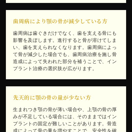
歯周病により顎の骨が減少している方
歯周病は歯ぐきだけでなく、歯を支える骨にも
影響を及ぼします。進行すると骨が溶けてしま
い、歯を支えられなくなります。歯周病によっ
て骨が減少した場合でも、歯周病治療を施し骨
造成によって失われた部分を補うことで、イン
プラント治療の選択肢が広がります。
先天的に顎の骨の量が少ない方
生まれつき顎の骨が薄い場合や、上顎の骨の厚
みが不足している場合には、そのままではイン
プラントの固定が難しいことがあります。骨造
成によって骨の量を増やすことで、安全性を確