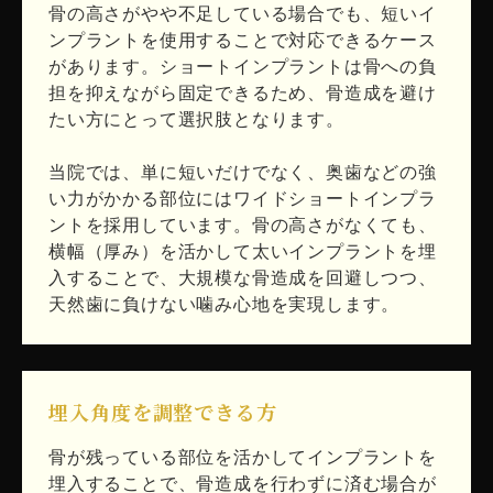
骨の高さがやや不足している場合でも、短いイ
ンプラントを使用することで対応できるケース
があります。ショートインプラントは骨への負
担を抑えながら固定できるため、骨造成を避け
たい方にとって選択肢となります。
当院では、単に短いだけでなく、奥歯などの強
い力がかかる部位にはワイドショートインプラ
ントを採用しています。骨の高さがなくても、
横幅（厚み）を活かして太いインプラントを埋
入することで、大規模な骨造成を回避しつつ、
天然歯に負けない噛み心地を実現します。
埋入角度を調整できる方
骨が残っている部位を活かしてインプラントを
埋入することで、骨造成を行わずに済む場合が