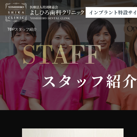
インプラント特設サ
TOP
スタッフ紹介
STAFF
スタッフ紹