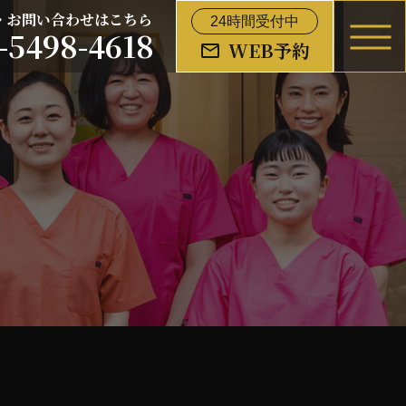
・お問い合わせはこちら
24時間受付中
-5498-4618
WEB予約