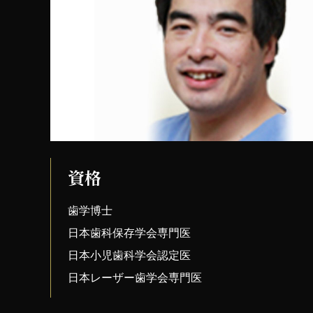
資格
歯学博士
日本歯科保存学会専門医
日本小児歯科学会認定医
日本レーザー歯学会専門医