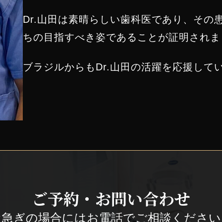
Dr.山田は素晴らしい歯科医であり、その
ちの目指すべき姿であることが証明されま
ブラジルからもDr.山田の活躍を応援して
ご予約・お問い合わせ
お急ぎの場合にはお電話でご相談ください