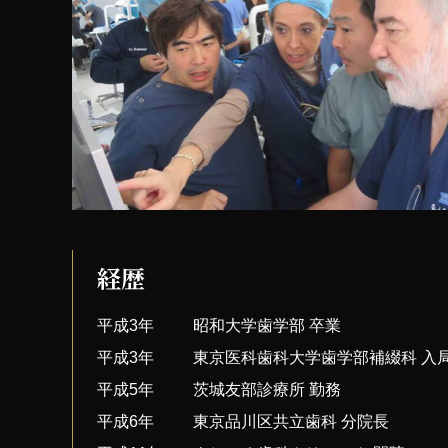
経歴
平成3年
昭和大学歯学部 卒業
平成3年
東京医科歯科大学歯学部補綴科 入
平成5年
茨城友部診療所 勤務
平成6年
東京品川区共立歯科 分院長