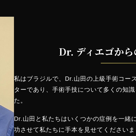
Dr. ディエゴか
私はブラジルで、Dr.山田の上級手術コー
ターであり、手術手技について多くの知識
た。
Dr.山田と私たちはいくつかの症例を一緒
功させて私たちに手本を見せてくださいま