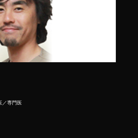
医／専門医