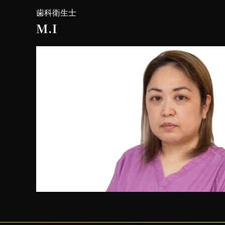
歯科衛生士
M.I