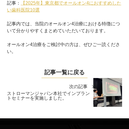
記事：
【2025年】東京都でオールオン4におすすめした
い歯科医院10選
記事内では、当院のオールオン4治療における特徴につ
いて分かりやすくまとめていただいております。
オールオン4治療をご検討中の方は、ぜひご一読くださ
い。
記事一覧に戻る
次の記事
ストローマンジャパン本社でインプラン
トセミナーを実施しました。