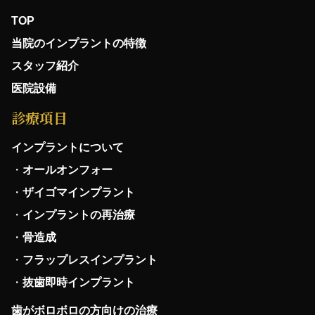
TOP
当院のインプラントの特徴
スタッフ紹介
医院設備
診療項目
インプラントについて
オールオンフォー
ザイゴマインプラント
インプラントの再治療
骨造成
フラップレスインプラント
抜歯即時インプラント
歯がボロボロの方向けの治療