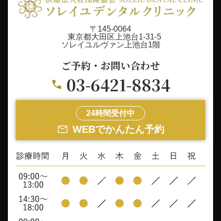
〒145-0064
東京都大田区上池台1-31-5
ソレイユルヴァン上池台1階
ご予約・お問い合わせ
03-6421-8834
24時間受付中
WEBでかんたん予約