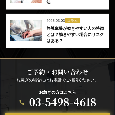
法
2026.03.03
コラム
静脈麻酔が効きやすい人の特徴
とは？効きやすい場合にリスク
はある？
ご予約・お問い合わせ
お急ぎの場合にはお電話でご相談ください。
お急ぎの方はこちら
03-5498-4618