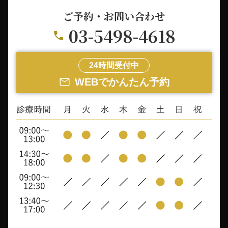
ご予約・お問い合わせ
03-5498-4618
24時間受付中
WEBでかんたん予約