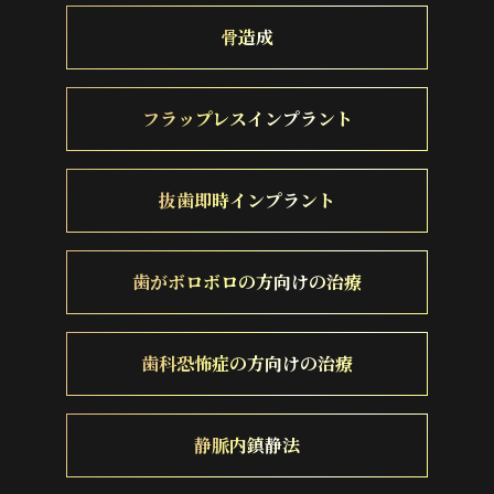
骨造成
フラップレスインプラント
抜歯即時インプラント
歯がボロボロの方向けの治療
歯科恐怖症の方向けの治療
静脈内鎮静法