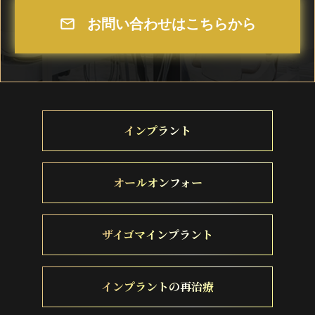
お問い合わせはこちらから
インプラント
オールオンフォー
ザイゴマインプラント
インプラントの再治療