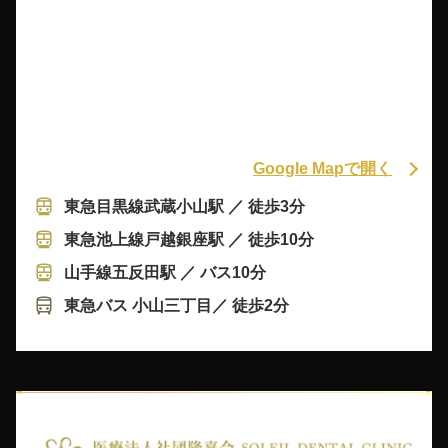
Google Mapで開く
東急目黒線武蔵小山駅 ／ 徒歩3分
東急池上線戸越銀座駅 ／ 徒歩10分
山手線五反田駅 ／ バス10分
東急バス 小山三丁目／ 徒歩2分